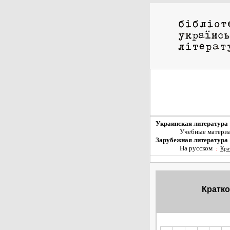
Украинская литература
Учебные матери
Зарубежная литература
На русском
:
Кра
Кратко