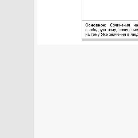
Основное:
Сочинения на 
свободную тему, сочинение
на тему Яке значення в лю