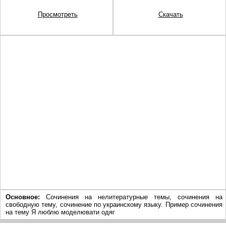
Просмотреть
Скачать
Основное:
Сочинения на нелитературные темы, сочинения на
свободную тему, сочинение по украинскому языку. Пример сочинения
на тему Я люблю моделювати одяг