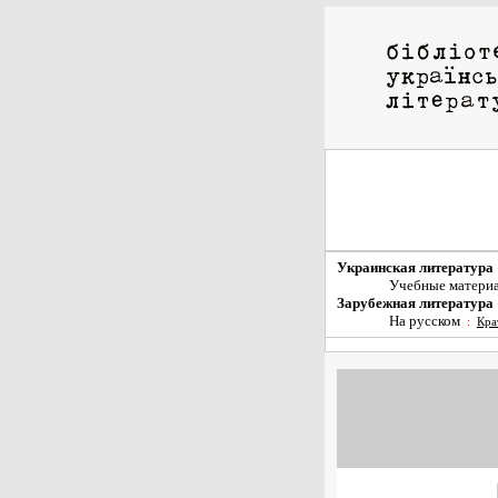
Украинская литература
Учебные матери
Зарубежная литература
На русском
:
Кра