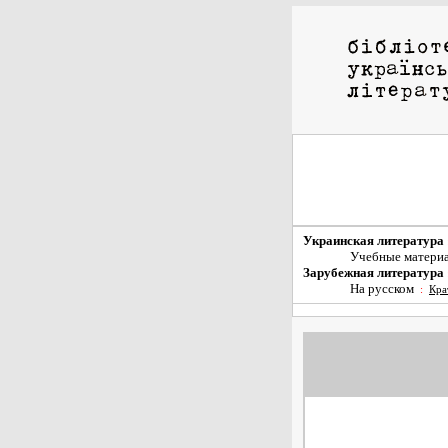
Украинская литература
Учебные матери
Зарубежная литература
На русском
:
Кра