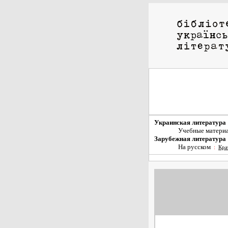
Украинская литература
Учебные матери
Зарубежная литература
На русском
:
Кра