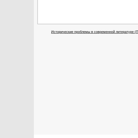
Исторические проблемы в современной литературе (По