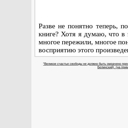
Разве не понятно теперь, п
книге? Хотя я думаю, что в 
многое пережили, многое по
восприятию этого произведе
"Великое счастье свободы не должно быть омрачено пре
Белинский). (на при