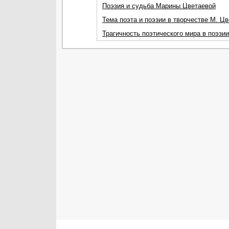
Поэзия и судьба Марины Цветаевой
Тема поэта и поэзии в творчестве М. Ц
Трагичность поэтического мира в поэзи