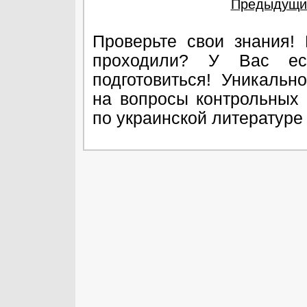
Предыдущи
Проверьте свои знания!
проходили? У Вас ест
подготовиться! Уникальн
на вопросы контрольных 
по украинской литературе