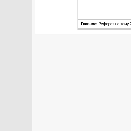
Главное:
Реферат на тему 