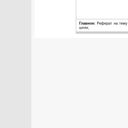
Главное:
Реферат на тему
шлях;