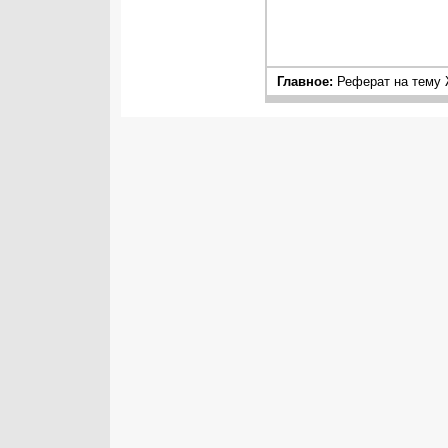
Главное:
Реферат на тему 