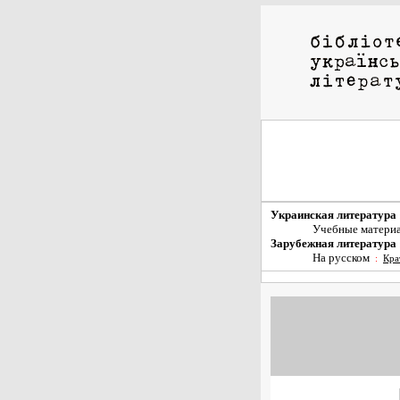
Украинская литература
Учебные матери
Зарубежная литература
На русском
:
Кра