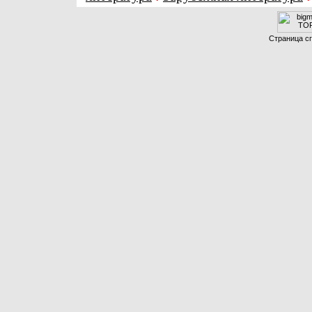
Страница сг