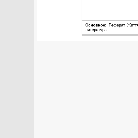
Основное:
Реферат Життя 
литература