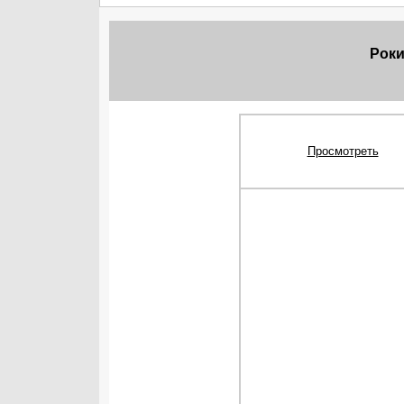
Роки
Просмотреть