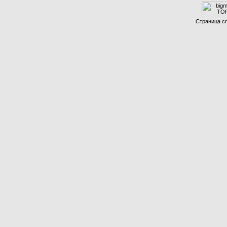
Страница сг