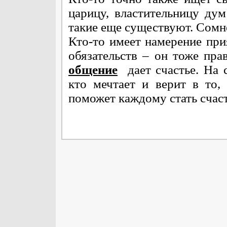
царицу, властительницу дум
такие еще существуют. Сомн
Кто-то имеет намерение при
обязательств – он тоже пр
общение
дает счастье. На с
кто мечтает и верит в то, 
поможет каждому стать счас