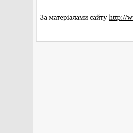
За матеріалами сайту
http://