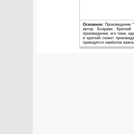
Основное:
Произведение "
автор: Бхарави. Краткий
произведении, его теме, ид
и краткий сюжет произвед
приводятся наиболее важны