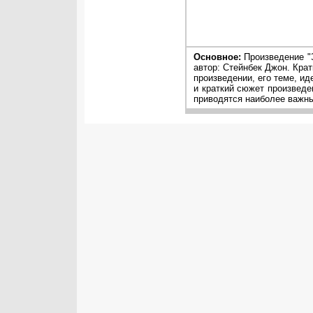
Основное:
Произведение "
автор: Стейнбек Джон. Кра
произведении, его теме, ид
и краткий сюжет произведе
приводятся наиболее важны