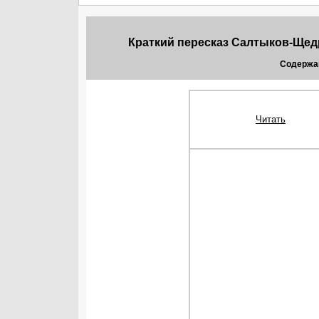
Краткий пересказ Салтыков-Щед
Содержа
Читать