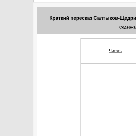
Краткий пересказ Салтыков-Щедри
Содержа
Читать