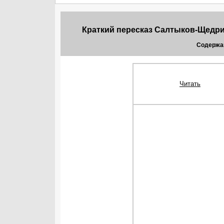
Краткий пересказ Салтыков-Щедр
Содержа
Читать