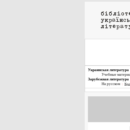
Украинская литература
Учебные матери
Зарубежная литература
На русском
:
Кра