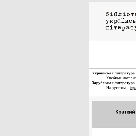
Украинская литература
Учебные матери
Зарубежная литература
На русском
:
Кра
Краткий