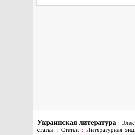
Украинская литература
:
Элек
статьи
:
Статьи
:
Литературная энц