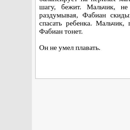
шагу, бежит. Мальчик, не
раздумывая, Фабиан скиды
спасать ребенка. Мальчик, 
Фабиан тонет.
Он не умел плавать.