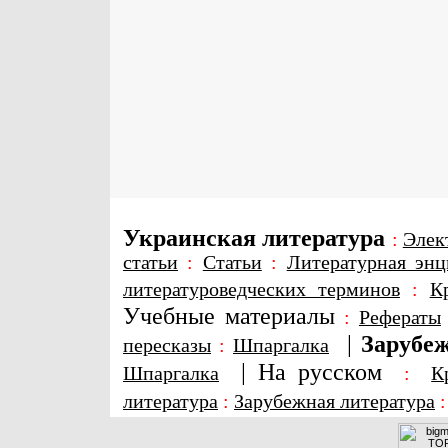
Украинская литература
:
Элек
статьи
:
Статьи
:
Литературная энц
литературоведческих терминов
:
К
Учебные материалы
:
Рефераты
|
Зарубеж
пересказы
:
Шпаргалка
|
На русском
Шпаргалка
:
К
литература
:
Зарубежная литература