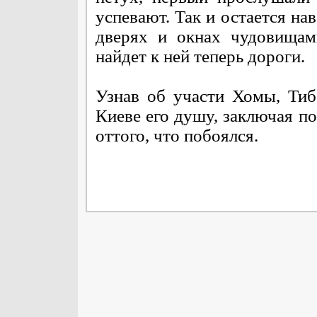
успевают. Так и остается на
дверях и окнах чудовищам
найдет к ней теперь дороги.
Узнав об участи Хомы, Ти
Киеве его душу, заключая п
оттого, что побоялся.