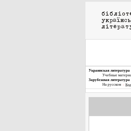
Украинская литература
Учебные матери
Зарубежная литература
На русском
:
Кра