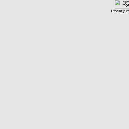
Страница сг