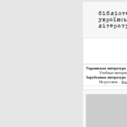
Украинская литература
Учебные матери
Зарубежная литература
На русском
:
Кра