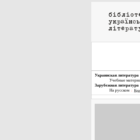
Украинская литература
Учебные матери
Зарубежная литература
На русском
:
Кра