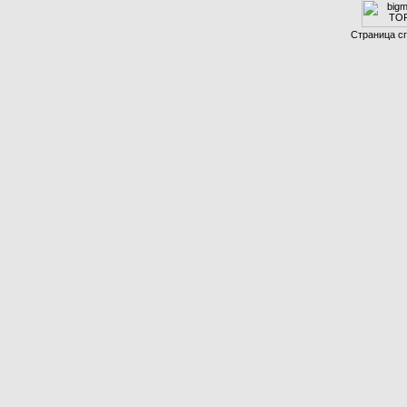
Страница сг