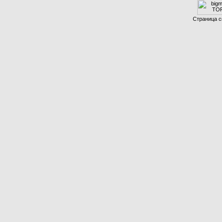
Страница с