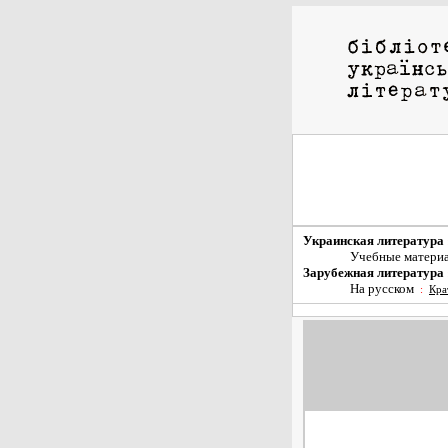
Украинская литература
Учебные матери
Зарубежная литература
На русском
:
Кра