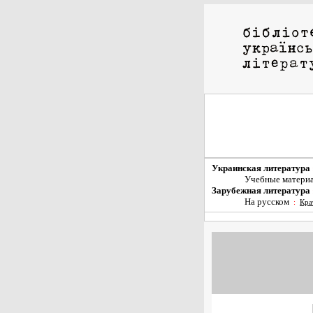
Украинская литература
Учебные матери
Зарубежная литература
На русском
:
Кра