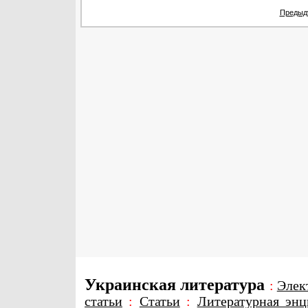
Предыд
Украинская литература
:
Элек
статьи
:
Статьи
:
Литературная энц