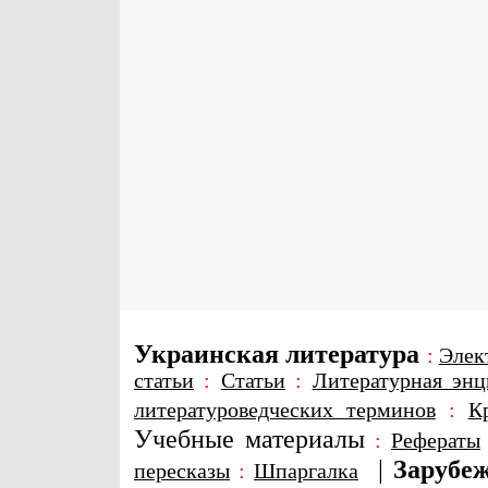
Украинская литература
:
Элек
статьи
:
Статьи
:
Литературная энц
литературоведческих терминов
:
К
Учебные материалы
:
Рефераты
|
Зарубеж
пересказы
:
Шпаргалка